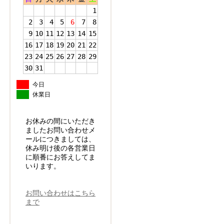
1
2
3
4
5
6
7
8
9
10
11
12
13
14
15
16
17
18
19
20
21
22
23
24
25
26
27
28
29
30
31
今日
休業日
お休みの間にいただき
ましたお問い合わせメ
ールにつきましては、
休み明け後の各営業日
に順番にお答えしてま
いります。
お問い合わせはこちら
まで