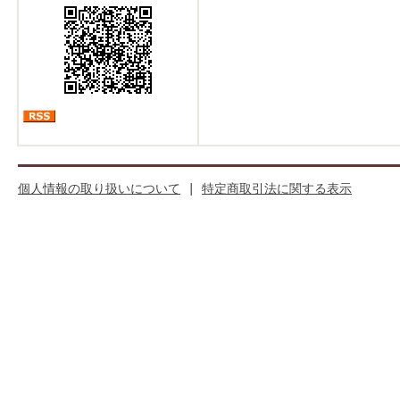
個人情報の取り扱いについて
|
特定商取引法に関する表示