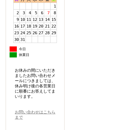
1
2
3
4
5
6
7
8
9
10
11
12
13
14
15
16
17
18
19
20
21
22
23
24
25
26
27
28
29
30
31
今日
休業日
お休みの間にいただき
ましたお問い合わせメ
ールにつきましては、
休み明け後の各営業日
に順番にお答えしてま
いります。
お問い合わせはこちら
まで