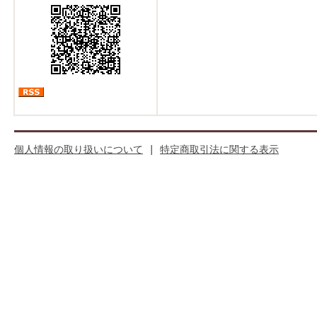
個人情報の取り扱いについて
|
特定商取引法に関する表示